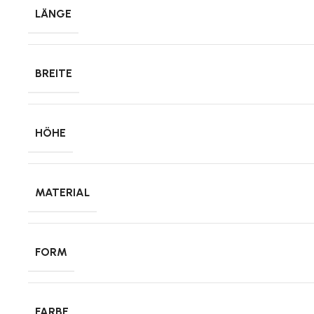
LÄNGE
BREITE
HÖHE
MATERIAL
FORM
FARBE