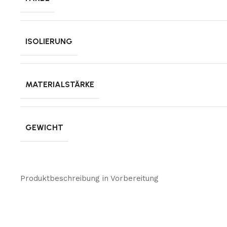
ISOLIERUNG
MATERIALSTÄRKE
GEWICHT
Produktbeschreibung in Vorbereitung