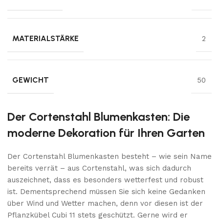
MATERIALSTÄRKE
2
GEWICHT
50
Der Cortenstahl Blumenkasten: Die
moderne Dekoration für Ihren Garten
Der Cortenstahl Blumenkasten besteht – wie sein Name
bereits verrät – aus Cortenstahl, was sich dadurch
auszeichnet, dass es besonders wetterfest und robust
ist. Dementsprechend müssen Sie sich keine Gedanken
über Wind und Wetter machen, denn vor diesen ist der
Pflanzkübel Cubi 11 stets geschützt. Gerne wird er