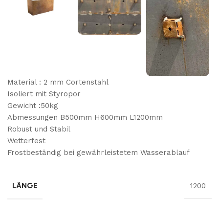
Material : 2 mm Cortenstahl
Isoliert mit Styropor
Gewicht :50kg
Abmessungen B500mm H600mm L1200mm
Robust und Stabil
Wetterfest
Frostbeständig bei gewährleistetem Wasserablauf
LÄNGE
1200