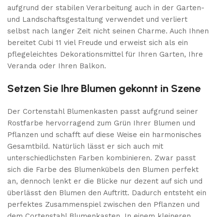
aufgrund der stabilen Verarbeitung auch in der Garten-
und Landschaftsgestaltung verwendet und verliert
selbst nach langer Zeit nicht seinen Charme. Auch Ihnen
bereitet Cubi 11 viel Freude und erweist sich als ein
pflegeleichtes Dekorationsmittel für Ihren Garten, Ihre
Veranda oder Ihren Balkon.
Setzen Sie Ihre Blumen gekonnt in Szene
Der Cortenstahl Blumenkasten passt aufgrund seiner
Rostfarbe hervorragend zum Grün Ihrer Blumen und
Pflanzen und schafft auf diese Weise ein harmonisches
Gesamtbild. Natürlich lässt er sich auch mit
unterschiedlichsten Farben kombinieren. Zwar passt
sich die Farbe des Blumenkübels den Blumen perfekt
an, dennoch lenkt er die Blicke nur dezent auf sich und
überlässt den Blumen den Auftritt. Dadurch entsteht ein
perfektes Zusammenspiel zwischen den Pflanzen und
dem Cortenstahl Blumenkasten. In einem kleineren