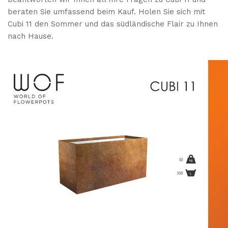
beraten Sie umfassend beim Kauf. Holen Sie sich mit
Cubi 11 den Sommer und das südländische Flair zu Ihnen
nach Hause.