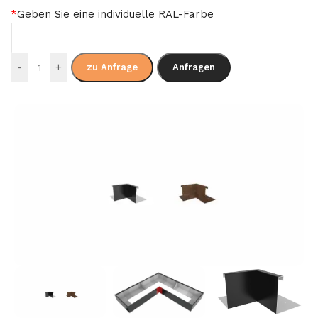
*
Geben Sie eine individuelle RAL-Farbe
-
+
zu Anfrage
Anfragen