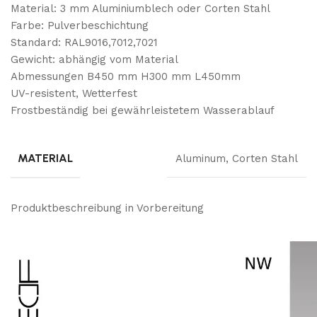
Material: 3 mm Aluminiumblech oder Corten Stahl
Farbe: Pulverbeschichtung
Standard: RAL9016,7012,7021
Gewicht: abhängig vom Material
Abmessungen B450 mm H300 mm L450mm
UV-resistent, Wetterfest
Frostbeständig bei gewährleistetem Wasserablauf
MATERIAL
Aluminum
,
Corten Stahl
Produktbeschreibung in Vorbereitung