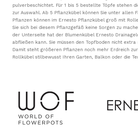
pulverbeschichtet. Für 1 bis 5 bestellte Töpfe stehen
zur Auswahl. Ab 5 Pflanzkübel können Sie unter allen 
Pflanzen können im Ernesto Pflanzkübel groß mit Roll
Sie sich bei diesem Pflanzgefäß keine Sorgen zu machen
der Unterseite hat der Blumenkübel Ernesto Drainagel
abfließen kann. Sie müssen den Topfboden nicht extra m
Damit steht größeren Pflanzen noch mehr Erdreich zur 
Rollkübel stilbewusst Ihren Garten, Balkon oder die Te