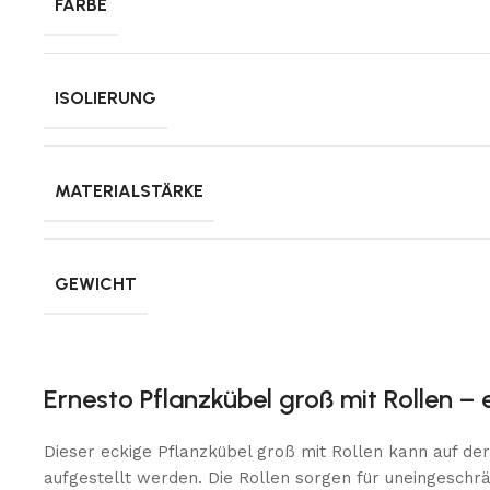
FARBE
ISOLIERUNG
MATERIALSTÄRKE
GEWICHT
Ernesto Pflanzkübel groß mit Rollen –
Dieser eckige Pflanzkübel groß mit Rollen kann auf de
aufgestellt werden. Die Rollen sorgen für uneingeschrän