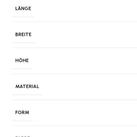
LÄNGE
BREITE
HÖHE
MATERIAL
FORM