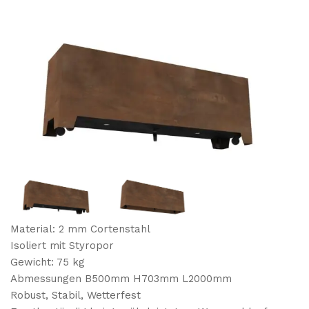
Material: 2 mm Cortenstahl
Isoliert mit Styropor
Gewicht: 75 kg
Abmessungen B500mm H703mm L2000mm
Robust, Stabil, Wetterfest