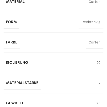
MATERIAL
Corten
FORM
Rechteckig
FARBE
Corten
ISOLIERUNG
20
MATERIALSTÄRKE
2
GEWICHT
75