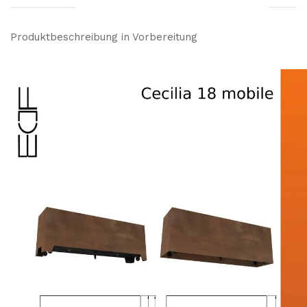
Produktbeschreibung in Vorbereitung