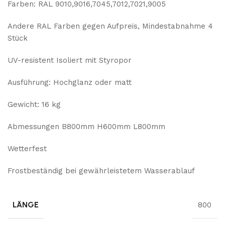
Farben: RAL 9010,9016,7045,7012,7021,9005
Andere RAL Farben gegen Aufpreis, Mindestabnahme 4
Stück
UV-resistent Isoliert mit Styropor
Ausführung: Hochglanz oder matt
Gewicht: 16 kg
Abmessungen B800mm H600mm L800mm
Wetterfest
Frostbeständig bei gewährleistetem Wasserablauf
LÄNGE
800