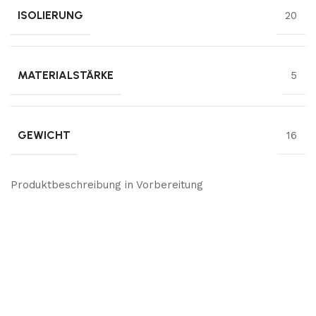
ISOLIERUNG
20
MATERIALSTÄRKE
5
GEWICHT
16
Produktbeschreibung in Vorbereitung