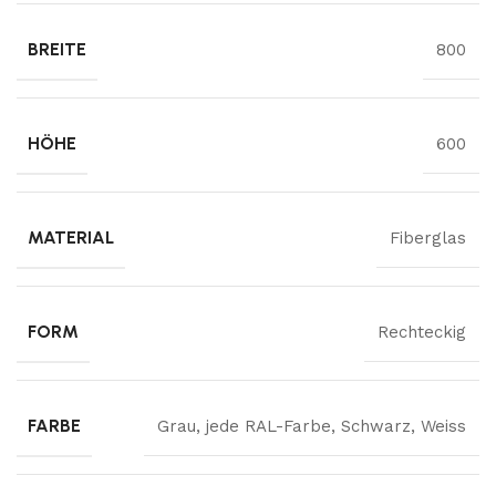
BREITE
800
HÖHE
600
MATERIAL
Fiberglas
FORM
Rechteckig
FARBE
Grau
,
jede RAL-Farbe
,
Schwarz
,
Weiss