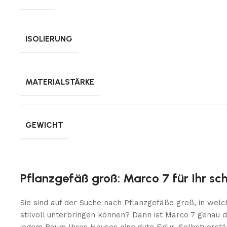
ISOLIERUNG
MATERIALSTÄRKE
GEWICHT
Pflanzgefäß groß: Marco 7 für Ihr s
Sie sind auf der Suche nach Pflanzgefäße groß, in welc
stilvoll unterbringen können? Dann ist Marco 7 genau di