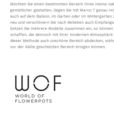
Möchten Sie einen bestimmten Bereich Ihres Heims ode
gemütlicher gestalten, liegen Sie mit Marco 7 genau ri
auch auf dem Balkon, im Garten oder im Wintergarten 
neu und verschönern Sie nach Belieben auch Empfangsb
Setzen Sie mehrere Modelle zusammen ein, so können S
schaffen, die dennoch mit ihrer modernen Atmosphäre ü
dieser Methode auch unschöne Bereich abdecken, währen
vor der Kälte geschützten Bereich bringen können.