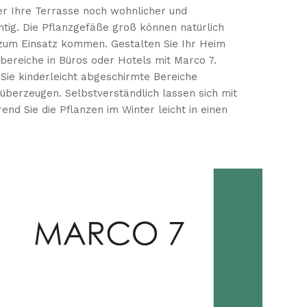
r Ihre Terrasse noch wohnlicher und
chtig. Die Pflanzgefäße groß können natürlich
zum Einsatz kommen. Gestalten Sie Ihr Heim
ereiche in Büros oder Hotels mit Marco 7.
ie kinderleicht abgeschirmte Bereiche
berzeugen. Selbstverständlich lassen sich mit
d Sie die Pflanzen im Winter leicht in einen