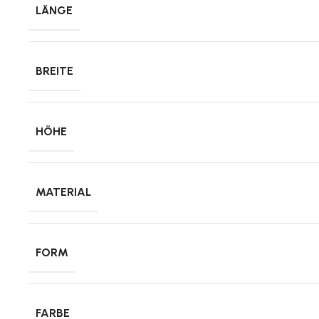
LÄNGE
BREITE
HÖHE
MATERIAL
FORM
FARBE