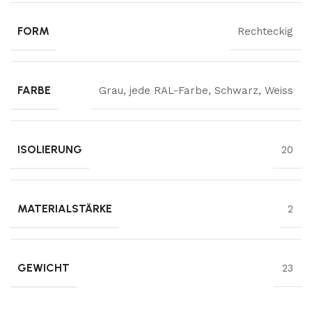
FORM
Rechteckig
FARBE
Grau
,
jede RAL-Farbe
,
Schwarz
,
Weiss
ISOLIERUNG
20
MATERIALSTÄRKE
2
GEWICHT
23