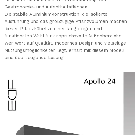
Gastronomie- und Aufenthaltsflächen.
Die stabile Aluminiumkonstruktion, die isolierte
Ausführung und das großzügige Pflanzvolumen machen
diesen Pflanzkübel zu einer langlebigen und
funktionalen Wahl für anspruchsvolle Außenbereiche.
Wer Wert auf Qualität, modernes Design und vielseitige
Nutzungsmöglichkeiten legt, erhält mit diesem Modell
eine überzeugende Lösung.