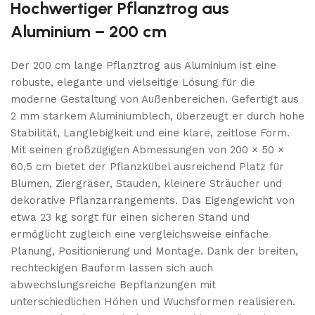
Hochwertiger Pflanztrog aus
Aluminium – 200 cm
Der 200 cm lange Pflanztrog aus Aluminium ist eine
robuste, elegante und vielseitige Lösung für die
moderne Gestaltung von Außenbereichen. Gefertigt aus
2 mm starkem Aluminiumblech, überzeugt er durch hohe
Stabilität, Langlebigkeit und eine klare, zeitlose Form.
Mit seinen großzügigen Abmessungen von 200 × 50 ×
60,5 cm bietet der Pflanzkübel ausreichend Platz für
Blumen, Ziergräser, Stauden, kleinere Sträucher und
dekorative Pflanzarrangements. Das Eigengewicht von
etwa 23 kg sorgt für einen sicheren Stand und
ermöglicht zugleich eine vergleichsweise einfache
Planung, Positionierung und Montage. Dank der breiten,
rechteckigen Bauform lassen sich auch
abwechslungsreiche Bepflanzungen mit
unterschiedlichen Höhen und Wuchsformen realisieren.