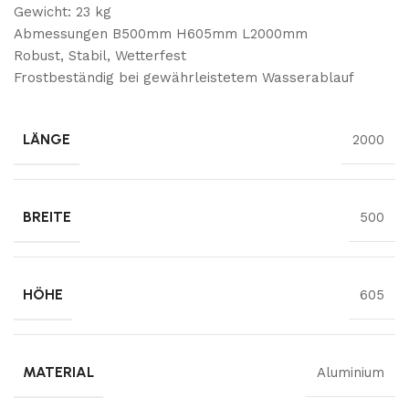
Gewicht: 23 kg
Abmessungen B500mm H605mm L2000mm
Robust, Stabil, Wetterfest
Frostbeständig bei gewährleistetem Wasserablauf
LÄNGE
2000
BREITE
500
HÖHE
605
MATERIAL
Aluminium