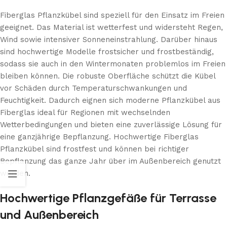
Fiberglas Pflanzkübel sind speziell für den Einsatz im Freien
geeignet. Das Material ist wetterfest und widersteht Regen,
Wind sowie intensiver Sonneneinstrahlung. Darüber hinaus
sind hochwertige Modelle frostsicher und frostbeständig,
sodass sie auch in den Wintermonaten problemlos im Freien
bleiben können. Die robuste Oberfläche schützt die Kübel
vor Schäden durch Temperaturschwankungen und
Feuchtigkeit. Dadurch eignen sich moderne Pflanzkübel aus
Fiberglas ideal für Regionen mit wechselnden
Wetterbedingungen und bieten eine zuverlässige Lösung für
eine ganzjährige Bepflanzung. Hochwertige Fiberglas
Pflanzkübel sind frostfest und können bei richtiger
Bepflanzung das ganze Jahr über im Außenbereich genutzt
werden.
Hochwertige Pflanzgefäße für Terrasse
und Außenbereich