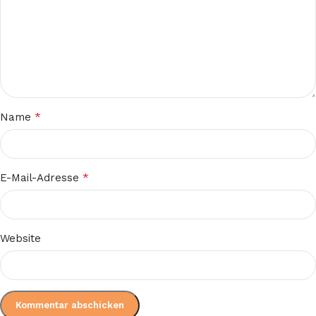
*
Name
*
E-Mail-Adresse
Website