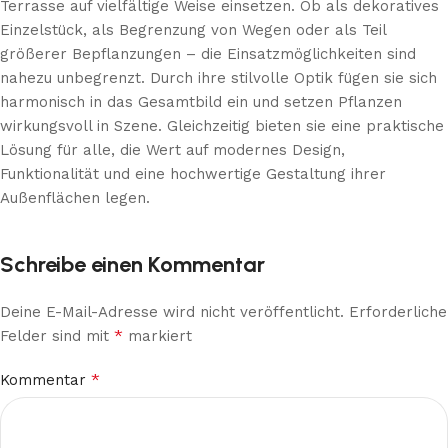
Terrasse auf vielfältige Weise einsetzen. Ob als dekoratives
Einzelstück, als Begrenzung von Wegen oder als Teil
größerer Bepflanzungen – die Einsatzmöglichkeiten sind
nahezu unbegrenzt. Durch ihre stilvolle Optik fügen sie sich
harmonisch in das Gesamtbild ein und setzen Pflanzen
wirkungsvoll in Szene. Gleichzeitig bieten sie eine praktische
Lösung für alle, die Wert auf modernes Design,
Funktionalität und eine hochwertige Gestaltung ihrer
Außenflächen legen.
Schreibe einen Kommentar
Deine E-Mail-Adresse wird nicht veröffentlicht.
Erforderliche
*
Felder sind mit
markiert
*
Kommentar