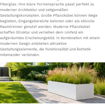
Fiberglas. Ihre klare Formensprache passt perfekt zu
moderner Architektur und zeitgemäßen
Gestaltungskonzepten. Große Pflanzkübel können Wege
begleiten, Eingangsbereiche betonen oder als stilvolle
Raumtrenner genutzt werden. Moderne Pflanzkübel
schaffen Struktur und verleihen dem Umfeld ein
aufgeräumtes Erscheinungsbild. In Kombination mit einem
modernen Design entstehen attraktive
Gestaltungselemente, die Funktionalität und Ästhetik
miteinander verbinden.