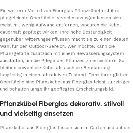
Ein weiterer Vorteil von Fiberglas Pflanzkübeln ist ihre
pflegeleichte Oberfläche. Verschmutzungen lassen sich
meist mit wenig Aufwand entfernen, wodurch die Kübel
dauerhaft gepflegt wirken. Ihre hohe Beständigkeit
gegenüber Witterungseinflüssen macht sie zu einer idealen
Wahl für den Outdoor-Bereich. Wer möchte, kann die
Pflanzgefäße zusätzlich mit einem Bewässerungssystem
ausstatten, um die Pflege der Pflanzen zu erleichtern. So
bleiben sowohl die Kübel als auch die Bepflanzung
langfristig in einem attraktiven Zustand. Dank ihrer glatten
Oberfläche sind Pflanzkübel aus Fiberglas leicht zu reinigen
und behalten lange ihr gepflegtes Erscheinungsbild.
Pflanzkübel Fiberglas dekorativ, stilvoll
und vielseitig einsetzen
Pflanzkübel aus Fiberglas lassen sich im Garten und auf der