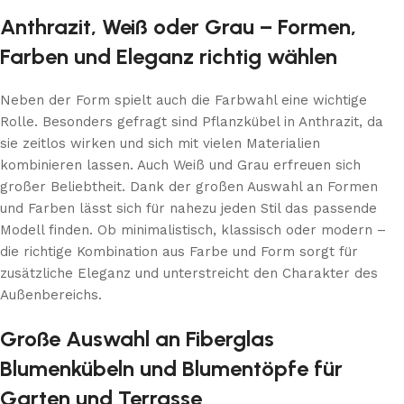
Anthrazit, Weiß oder Grau – Formen,
Farben und Eleganz richtig wählen
Neben der Form spielt auch die Farbwahl eine wichtige
Rolle. Besonders gefragt sind Pflanzkübel in Anthrazit, da
sie zeitlos wirken und sich mit vielen Materialien
kombinieren lassen. Auch Weiß und Grau erfreuen sich
großer Beliebtheit. Dank der großen Auswahl an Formen
und Farben lässt sich für nahezu jeden Stil das passende
Modell finden. Ob minimalistisch, klassisch oder modern –
die richtige Kombination aus Farbe und Form sorgt für
zusätzliche Eleganz und unterstreicht den Charakter des
Außenbereichs.
Große Auswahl an Fiberglas
Blumenkübeln und Blumentöpfe für
Garten und Terrasse