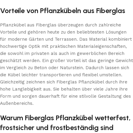
Vorteile von Pflanzkübeln aus Fiberglas
Pflanzkübel aus Fiberglas überzeugen durch zahlreiche
Vorteile und gehören heute zu den beliebtesten Lösungen
für moderne Gärten und Terrassen. Das Material kombiniert
hochwertige Optik mit praktischen Materialeigenschaften,
die sowohl im privaten als auch im gewerblichen Bereich
geschätzt werden. Ein großer Vorteil ist das geringe Gewicht
im Vergleich zu Beton oder Naturstein. Dadurch lassen sich
die Kübel leichter transportieren und flexibel umstellen.
Gleichzeitig zeichnen sich Fiberglas Pflanzkübel durch ihre
hohe Langlebigkeit aus. Sie behalten über viele Jahre ihre
Form und sorgen dauerhaft für eine stilvolle Gestaltung des
Außenbereichs.
Warum Fiberglas Pflanzkübel wetterfest,
frostsicher und frostbeständig sind