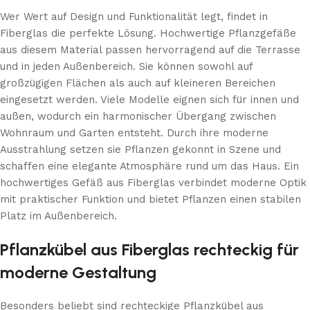
Wer Wert auf Design und Funktionalität legt, findet in
Fiberglas die perfekte Lösung. Hochwertige Pflanzgefäße
aus diesem Material passen hervorragend auf die Terrasse
und in jeden Außenbereich. Sie können sowohl auf
großzügigen Flächen als auch auf kleineren Bereichen
eingesetzt werden. Viele Modelle eignen sich für innen und
außen, wodurch ein harmonischer Übergang zwischen
Wohnraum und Garten entsteht. Durch ihre moderne
Ausstrahlung setzen sie Pflanzen gekonnt in Szene und
schaffen eine elegante Atmosphäre rund um das Haus. Ein
hochwertiges Gefäß aus Fiberglas verbindet moderne Optik
mit praktischer Funktion und bietet Pflanzen einen stabilen
Platz im Außenbereich.
Pflanzkübel aus Fiberglas rechteckig für
moderne Gestaltung
Besonders beliebt sind rechteckige Pflanzkübel aus