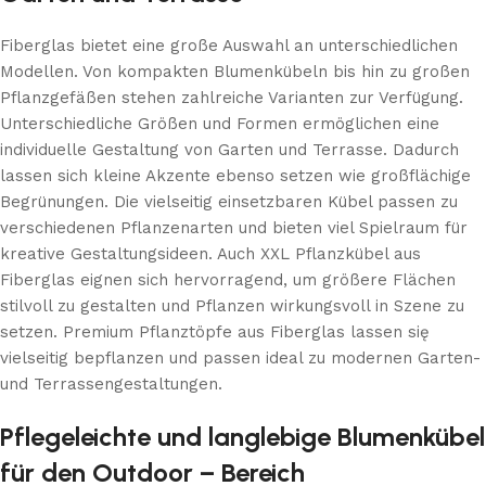
Fiberglas bietet eine große Auswahl an unterschiedlichen
Modellen. Von kompakten Blumenkübeln bis hin zu großen
Pflanzgefäßen stehen zahlreiche Varianten zur Verfügung.
Unterschiedliche Größen und Formen ermöglichen eine
individuelle Gestaltung von Garten und Terrasse. Dadurch
lassen sich kleine Akzente ebenso setzen wie großflächige
Begrünungen. Die vielseitig einsetzbaren Kübel passen zu
verschiedenen Pflanzenarten und bieten viel Spielraum für
kreative Gestaltungsideen. Auch XXL Pflanzkübel aus
Fiberglas eignen sich hervorragend, um größere Flächen
stilvoll zu gestalten und Pflanzen wirkungsvoll in Szene zu
setzen. Premium Pflanztöpfe aus Fiberglas lassen się
vielseitig bepflanzen und passen ideal zu modernen Garten-
und Terrassengestaltungen.
Pflegeleichte und langlebige Blumenkübel
für den Outdoor – Bereich