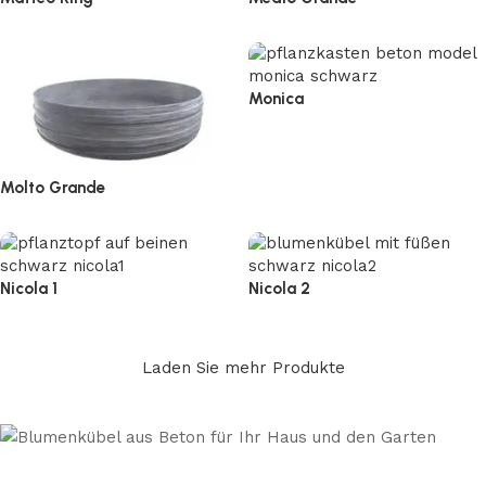
Monica
Molto Grande
Nicola 1
Nicola 2
Laden Sie mehr Produkte