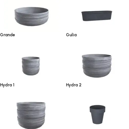
Grande
Gulia
Hydra 1
Hydra 2