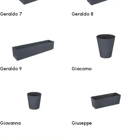
Geraldo 7
Geraldo 8
Geraldo 9
Giacomo
Giovanna
Giuseppe