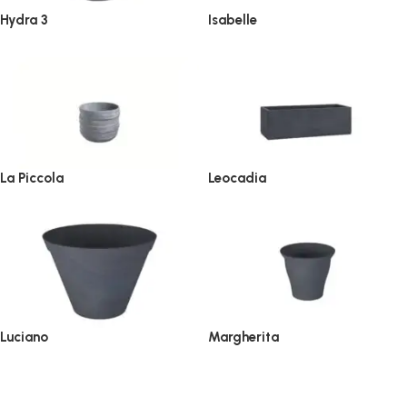
Hydra 3
Isabelle
La Piccola
Leocadia
Luciano
Margherita