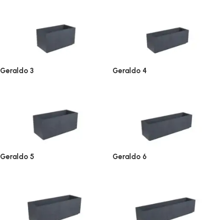
Geraldo 3
Geraldo 4
Geraldo 5
Geraldo 6